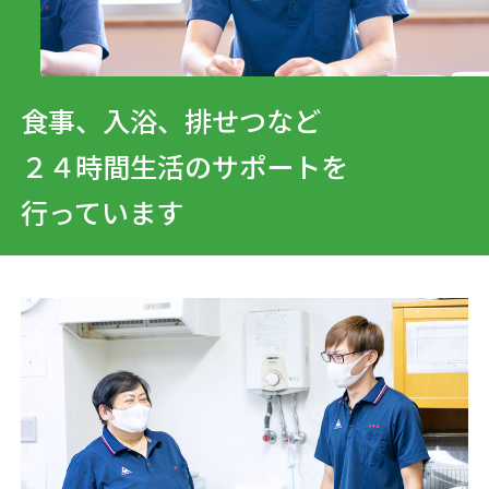
食事、入浴、排せつなど
２４時間生活のサポートを
行っています