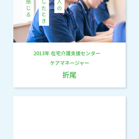
2013年
在宅介護支援センター
ケアマネージャー
折尾