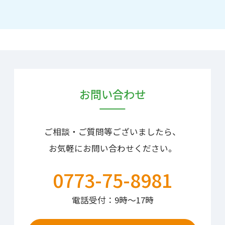
お問い合わせ
ご相談・ご質問等ございましたら、
お気軽にお問い合わせください。
0773-75-8981
電話受付：9時〜17時