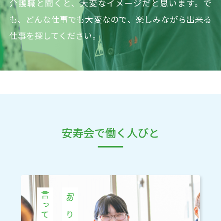
介護職と聞くと、大変なイメージだと思います。で
も、どんな仕事でも大変なので、楽しみながら出来る
仕事を探してください。
安寿会で働く人びと