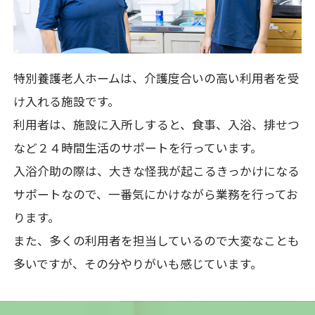
特別養護老人ホームは、介護度合いの高い利用者を受
け入れる施設です。
利用者は、施設に入所しすると、食事、入浴、排せつ
など２４時間生活のサポートを行っています。
入浴介助の際は、大きな怪我が起こるきっかけになる
サポートなので、
一番気にかけながら業務を行ってお
ります。
また、多くの利用者を担当しているので大変なことも
多いですが、その分やりがいも感じています。