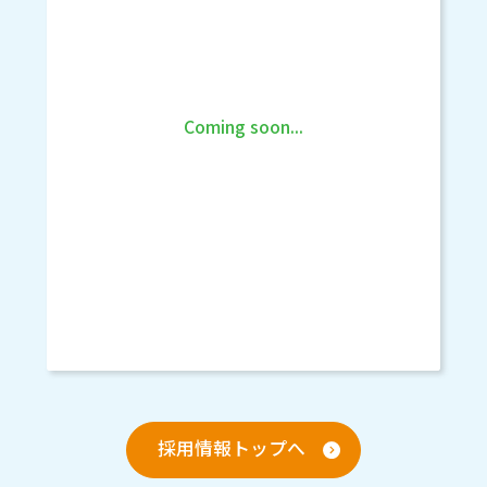
Coming soon...
採用情報トップへ