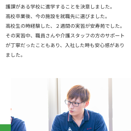
護課がある学校に進学することを決意しました。
高校卒業後、今の施設を就職先に選びました。
高校生の時経験した、２週間の実習が安寿苑でした。
その実習中、職員さんや介護スタッフの方のサポート
が丁寧だったこともあり、入社した時も安心感があり
ました。