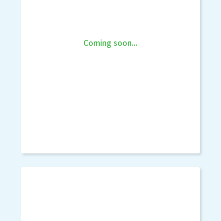
Coming soon...