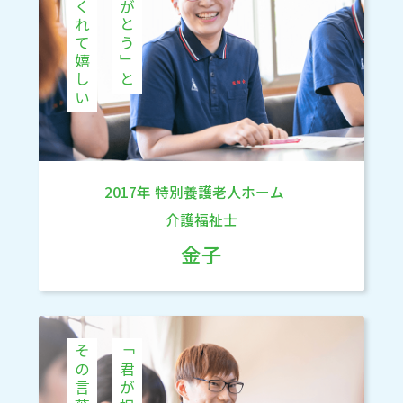
言ってくれて嬉しい
「ありがとう」と
2017年
特別養護老人ホーム
介護福祉士
金子