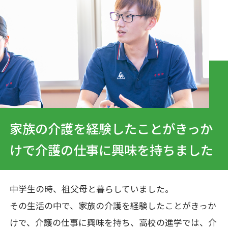
家族の介護を経験したことがきっか
けで
介護の仕事に興味を持ちました
中学生の時、祖父母と暮らしていました。
その生活の中で、家族の介護を経験したことがきっか
けで、介護の仕事に興味を持ち、
高校の進学では、介