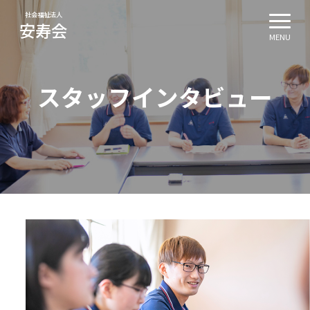
社会福祉法人
安寿会
MENU
スタッフインタビュー