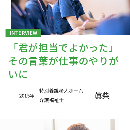
INTERVIEW
「君が担当でよかった」
その言葉が仕事のやりが
いに
特別養護老人ホーム
眞柴
2015年
介護福祉士